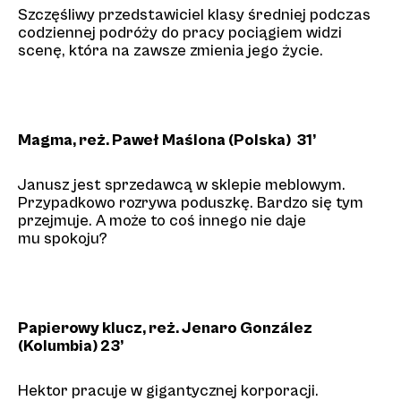
Szczęśliwy przedstawiciel klasy średniej podczas
codziennej podróży do pracy pociągiem widzi
scenę, która na zawsze zmienia jego życie.
Magma, reż. Paweł Maślona (Polska) 31’
Janusz jest sprzedawcą w sklepie meblowym.
Przypadkowo rozrywa poduszkę. Bardzo się tym
przejmuje. A może to coś innego nie daje
mu spokoju?
Papierowy klucz, reż. Jenaro González
(Kolumbia) 23’
Hektor pracuje w gigantycznej korporacji.