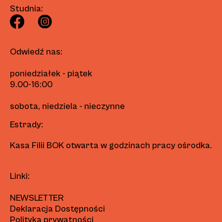
Studnia:
Odwiedź nas:
poniedziałek - piątek
9.00-16:00
sobota, niedziela - nieczynne
Estrady:
Kasa Filii BOK otwarta w godzinach pracy ośrodka.
Linki:
NEWSLETTER
Deklaracja Dostępności
Polityka prywatności