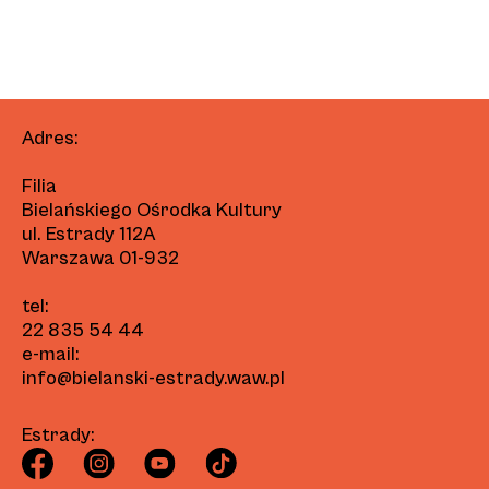
Adres:
Filia
Bielańskiego Ośrodka Kultury
ul. Estrady 112A
Warszawa 01-932
tel:
22 835 54 44
e-mail:
info@bielanski-estrady.waw.pl
Estrady: