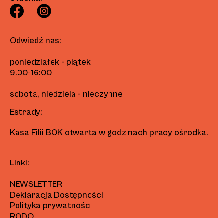
Odwiedź nas:
poniedziałek - piątek
9.00-16:00
sobota, niedziela - nieczynne
Estrady:
Kasa Filii BOK otwarta w godzinach pracy ośrodka.
Linki:
NEWSLETTER
Deklaracja Dostępności
Polityka prywatności
RODO