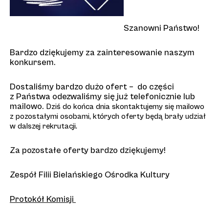
Szanowni Państwo!
Bardzo dziękujemy za zainteresowanie naszym
konkursem.
Dostaliśmy bardzo dużo ofert – do części
z Państwa odezwaliśmy się już telefonicznie lub
mailowo.
Dziś do końca dnia skontaktujemy się mailowo
z pozostałymi osobami, których oferty będą brały udział
w dalszej rekrutacji.
Za pozostałe oferty bardzo dziękujemy!
Zespół Filii Bielańskiego Ośrodka Kultury
Protokół Komisji