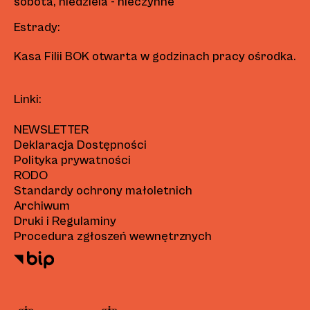
sobota, niedziela - nieczynne
Estrady:
Kasa Filii BOK otwarta w godzinach pracy ośrodka.
Linki:
NEWSLETTER
Deklaracja Dostępności
Polityka prywatności
RODO
Standardy ochrony małoletnich
Archiwum
Druki i Regulaminy
Procedura zgłoszeń wewnętrznych